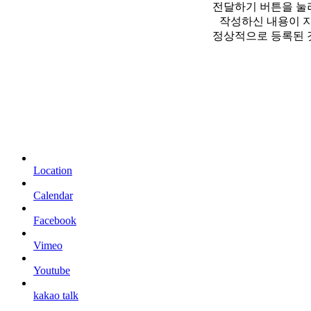
전달하기 버튼을 눌
작성하신 내용이 
정상적으로 등록된 
Location
Calendar
Facebook
Vimeo
Youtube
kakao talk