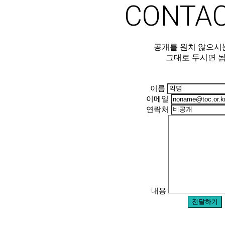
CONTA
공개를 원치 않으시
그대로 두시면 됩
이름
이메일
연락처
내용
전달하기