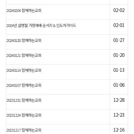
02-02
20240204 함께하는교회
02-01
2024년 설명절 가정예배 순서지 & 인도자가이드
01-27
20240128 함께하는교회
01-20
20240121 함께하는교회
01-13
20240114 함께하는교회
01-06
20240107 함께하는교회
12-28
20231231 함께하는교회
12-23
20231224 함께하는교회
12-16
20231217 함께하는교회