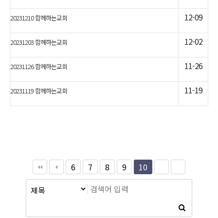
12-09
20231210 함께하는교회
12-02
20231203 함께하는교회
11-26
20231126 함께하는교회
11-19
20231119 함께하는교회
6
7
8
9
10