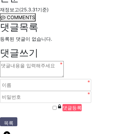
재정보고(25.3.31기준)
COMMENTS
댓글목록
등록된 댓글이 없습니다.
댓글쓰기
목록