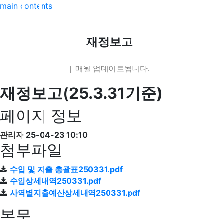
main contents
재정보고
| 매월 업데이트됩니다.
재정보고(25.3.31기준)
페이지 정보
관리자
25-04-23 10:10
첨부파일
수입 및 지출 총괄표250331.pdf
수입상세내역250331.pdf
사역별지출예산상세내역250331.pdf
본문