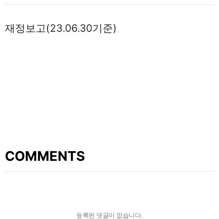
재정보고(23.06.30기준)
COMMENTS
등록된 댓글이 없습니다.