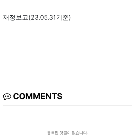
재정보고(23.05.31기준)
COMMENTS
등록된 댓글이 없습니다.