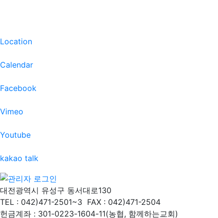
Location
Calendar
Facebook
Vimeo
Youtube
kakao talk
대전광역시 유성구 동서대로130
TEL : 042)471-2501~3
FAX : 042)471-2504
헌금계좌 : 301-0223-1604-11(농협, 함께하는교회)