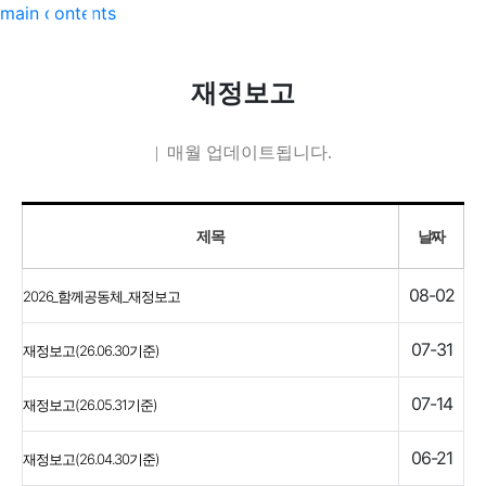
main contents
재정보고
| 매월 업데이트됩니다.
제목
날짜
08-02
2026_함께공동체_재정보고
07-31
재정보고(26.06.30기준)
07-14
재정보고(26.05.31기준)
06-21
재정보고(26.04.30기준)