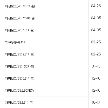
04-26
재정보고(26.03.31기준)
04-05
재정보고(26.02.28기준)
04-05
재정보고(26.01.31기준)
02-25
2026공동체회의
02-25
재정보고(25.12.31기준)
01-13
재정보고(25.11.30기준)
12-10
재정보고(25.10.31기준)
12-10
재정보고(25.9.30기준)
10-17
재정보고(25.8.31기준)