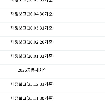
재정보고(26.04.30기준)
재정보고(26.03.31기준)
재정보고(26.02.28기준)
재정보고(26.01.31기준)
2026공동체회의
재정보고(25.12.31기준)
재정보고(25.11.30기준)