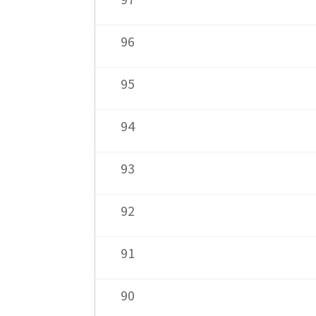
96
95
94
93
92
91
90