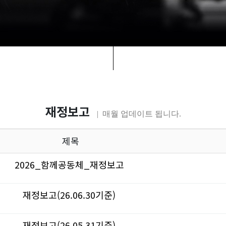
재정보고
| 매월 업데이트 됩니다.
제목
2026_함께공동체_재정보고
재정보고(26.06.30기준)
재정보고(26.05.31기준)