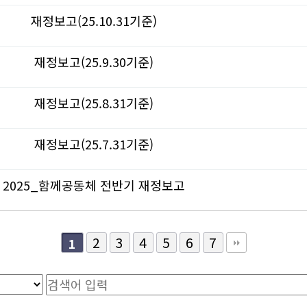
재정보고(25.10.31기준)
재정보고(25.9.30기준)
재정보고(25.8.31기준)
재정보고(25.7.31기준)
2025_함께공동체 전반기 재정보고
2
3
4
5
6
7
1