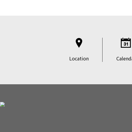
Location
Calend