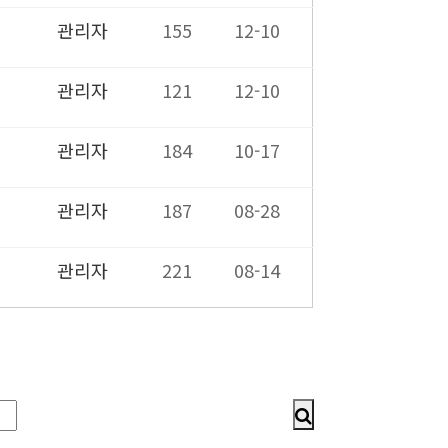
관리자
155
12-10
관리자
121
12-10
관리자
184
10-17
관리자
187
08-28
관리자
221
08-14