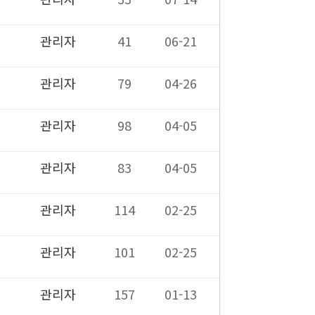
관리자
41
06-21
관리자
79
04-26
관리자
98
04-05
관리자
83
04-05
관리자
114
02-25
관리자
101
02-25
관리자
157
01-13