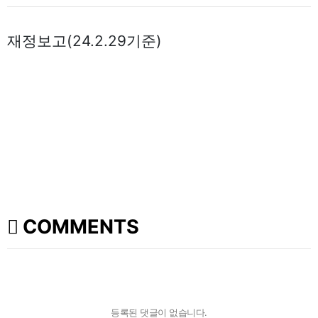
재정보고(24.2.29기준)
COMMENTS
등록된 댓글이 없습니다.