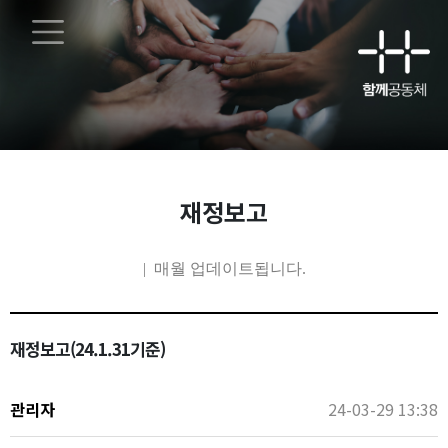
main contents
재정보고
| 매월 업데이트됩니다.
재정보고(24.1.31기준)
관리자
24-03-29 13:38