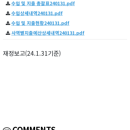
수입 및 지출 총괄표240131.pdf
수입상세내역240131.pdf
수입 및 지출현황240131.pdf
사역별지출예산상세내역240131.pdf
재정보고(24.1.31기준)
COMMENTS