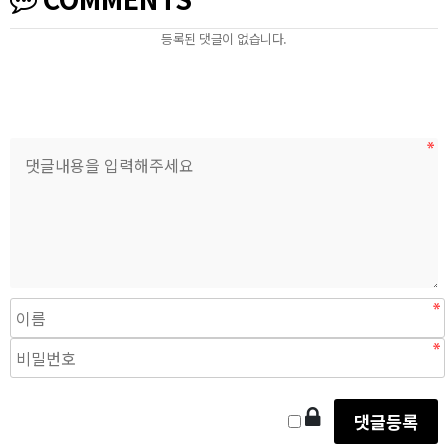
등록된 댓글이 없습니다.