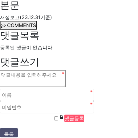
본문
재정보고(23.12.31기준)
COMMENTS
댓글목록
등록된 댓글이 없습니다.
댓글쓰기
목록