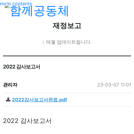
main contents
재정보고
| 매월 업데이트됩니다.
2022 감사보고서
관리자
23-03-07 11:01
2022감사보고서완료.pdf
2022 감사보고서