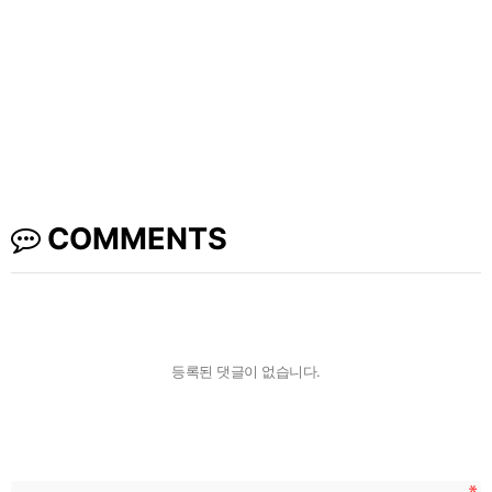
COMMENTS
등록된 댓글이 없습니다.