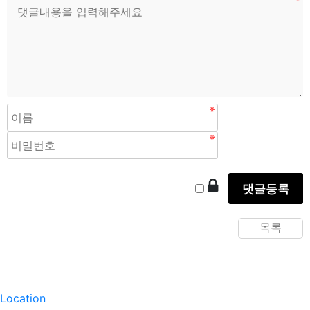
목록
Location