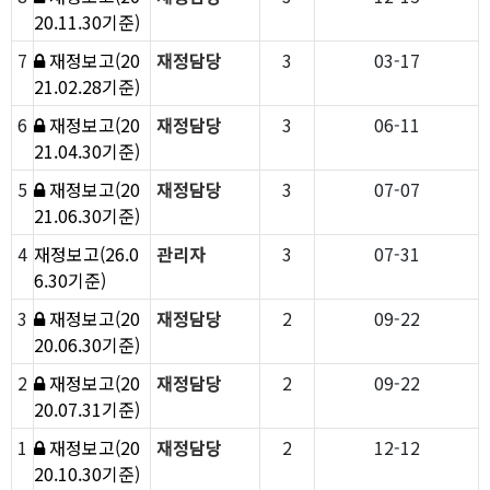
20.11.30기준)
7
재정보고(20
재정담당
3
03-17
21.02.28기준)
6
재정보고(20
재정담당
3
06-11
21.04.30기준)
5
재정보고(20
재정담당
3
07-07
21.06.30기준)
4
재정보고(26.0
관리자
3
07-31
6.30기준)
3
재정보고(20
재정담당
2
09-22
20.06.30기준)
2
재정보고(20
재정담당
2
09-22
20.07.31기준)
1
재정보고(20
재정담당
2
12-12
20.10.30기준)